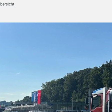
Übersicht