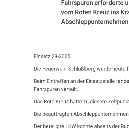
Fahrspuren erforderte u
vom Roten Kreuz ins Kra
Abschleppunternehmen u
Einsatz 29-2025
Die Feuerwehr Schlüßlberg wurde heute fr
Beim Eintreffen an der Einsatzstelle fande
Fahrspuren verteilt.
Das Rote Kreuz hatte zu diesem Zeitpunkt
Die beauftragten Abschleppunternehmen w
Der beteiligte LKW konnte abseits der Bu