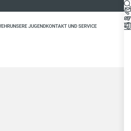
WEHR
UNSERE JUGEND
KONTAKT UND SERVICE