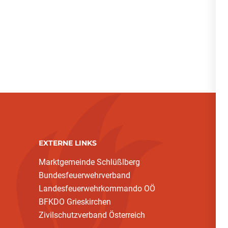
EXTERNE LINKS
Marktgemeinde Schlüßlberg
Bundesfeuerwehrverband
Landesfeuerwehrkommando OÖ
BFKDO Grieskirchen
Zivilschutzverband Österreich