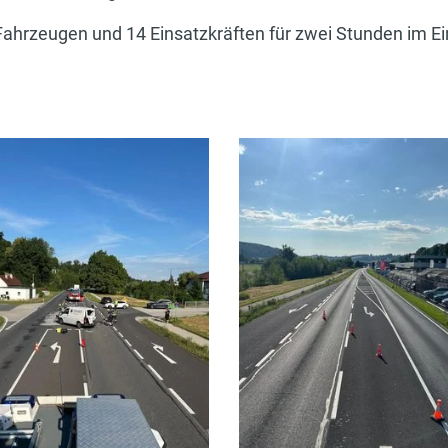
ahrzeugen und 14 Einsatzkräften für zwei Stunden im Ei