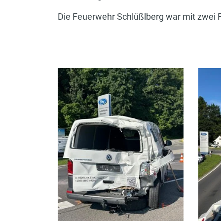
Die Feuerwehr Schlüßlberg war mit zwei F