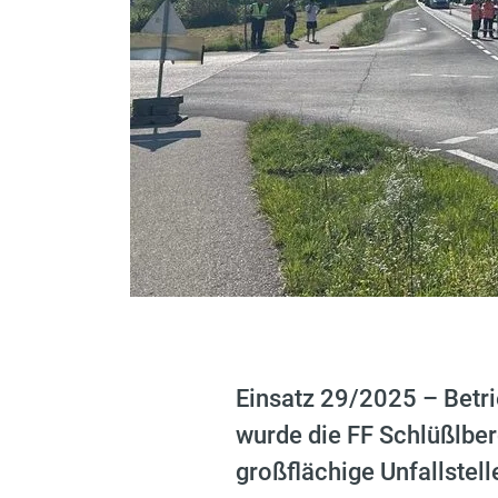
Einsatz 29/2025 – Betri
wurde die FF Schlüßlber
großflächige Unfallstel