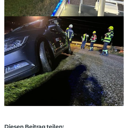
Diesen Beitrag teilen: