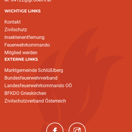
WICHTIGE LINKS
Kontakt
Zivilschutz
Insektenentfernung
Feuerwehrkommando
Mitglied werden
EXTERNE LINKS
Marktgemeinde Schlüßlberg
Bundesfeuerwehrverband
Landesfeuerwehrkommando OÖ
BFKDO Grieskirchen
Zivilschutzverband Österreich