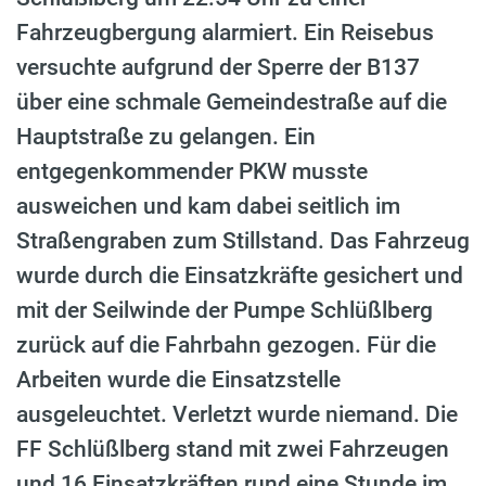
Fahrzeugbergung alarmiert. Ein Reisebus
versuchte aufgrund der Sperre der B137
über eine schmale Gemeindestraße auf die
Hauptstraße zu gelangen. Ein
entgegenkommender PKW musste
ausweichen und kam dabei seitlich im
Straßengraben zum Stillstand. Das Fahrzeug
wurde durch die Einsatzkräfte gesichert und
mit der Seilwinde der Pumpe Schlüßlberg
zurück auf die Fahrbahn gezogen. Für die
Arbeiten wurde die Einsatzstelle
ausgeleuchtet. Verletzt wurde niemand. Die
FF Schlüßlberg stand mit zwei Fahrzeugen
und 16 Einsatzkräften rund eine Stunde im