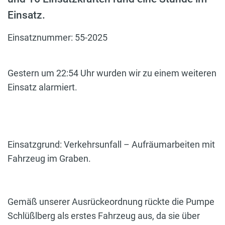
Einsatz.
Einsatznummer: 55-2025
Gestern um 22:54 Uhr wurden wir zu einem weiteren
Einsatz alarmiert.
Einsatzgrund: Verkehrsunfall – Aufräumarbeiten mit
Fahrzeug im Graben.
Gemäß unserer Ausrückeordnung rückte die Pumpe
Schlüßlberg als erstes Fahrzeug aus, da sie über