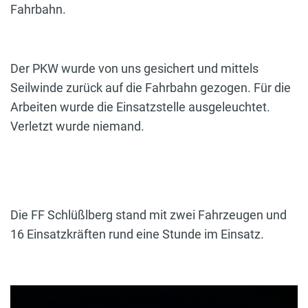
Fahrbahn.
Der PKW wurde von uns gesichert und mittels
Seilwinde zurück auf die Fahrbahn gezogen. Für die
Arbeiten wurde die Einsatzstelle ausgeleuchtet.
Verletzt wurde niemand.
Die FF Schlüßlberg stand mit zwei Fahrzeugen und
16 Einsatzkräften rund eine Stunde im Einsatz.