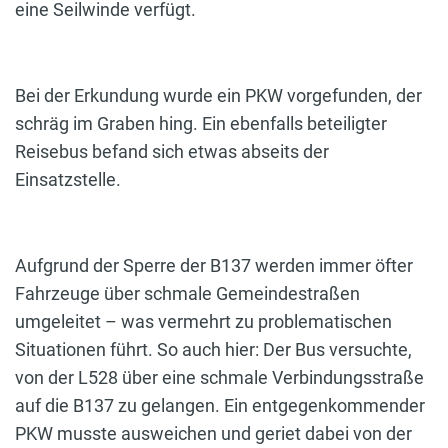
eine Seilwinde verfügt.
Bei der Erkundung wurde ein PKW vorgefunden, der
schräg im Graben hing. Ein ebenfalls beteiligter
Reisebus befand sich etwas abseits der
Einsatzstelle.
Aufgrund der Sperre der B137 werden immer öfter
Fahrzeuge über schmale Gemeindestraßen
umgeleitet – was vermehrt zu problematischen
Situationen führt. So auch hier: Der Bus versuchte,
von der L528 über eine schmale Verbindungsstraße
auf die B137 zu gelangen. Ein entgegenkommender
PKW musste ausweichen und geriet dabei von der