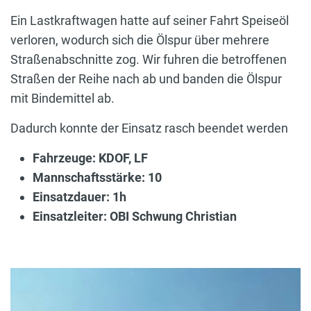
Ein Lastkraftwagen hatte auf seiner Fahrt Speiseöl
verloren, wodurch sich die Ölspur über mehrere
Straßenabschnitte zog. Wir fuhren die betroffenen
Straßen der Reihe nach ab und banden die Ölspur
mit Bindemittel ab.
Dadurch konnte der Einsatz rasch beendet werden
Fahrzeuge: KDOF, LF
Mannschaftsstärke: 10
Einsatzdauer: 1h
Einsatzleiter: OBI Schwung Christian