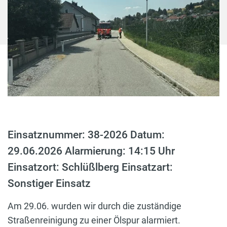
Einsatznummer: 38-2026 Datum:
29.06.2026 Alarmierung: 14:15 Uhr
Einsatzort: Schlüßlberg Einsatzart:
Sonstiger Einsatz
Am 29.06. wurden wir durch die zuständige
Straßenreinigung zu einer Ölspur alarmiert.