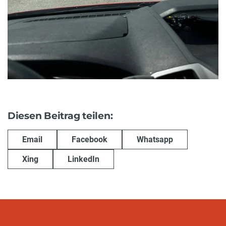
Diesen Beitrag teilen:
Email
Facebook
Whatsapp
Xing
LinkedIn