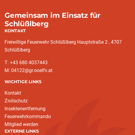
Gemeinsam im Einsatz für
Schlüßlberg
KONTAKT
Freiwillige Feuerwehr Schlüßlberg Hauptstraße 2 , 4707
Schlüßlberg
T: +43 680 4037443
M: 04122@gr.ooelfv.at
WICHTIGE LINKS
Kontakt
Zivilschutz
Insektenentfernung
Feuerwehrkommando
Mitglied werden
EXTERNE LINKS