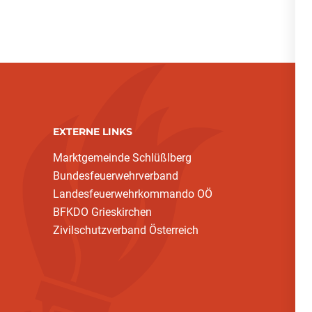
EXTERNE LINKS
Marktgemeinde Schlüßlberg
Bundesfeuerwehrverband
Landesfeuerwehrkommando OÖ
BFKDO Grieskirchen
Zivilschutzverband Österreich