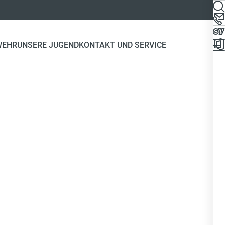
WEHR
UNSERE JUGEND
KONTAKT UND SERVICE